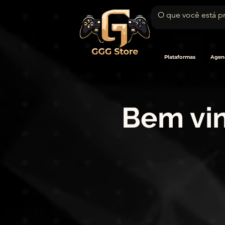
Plataformas
Agen
Bem vin