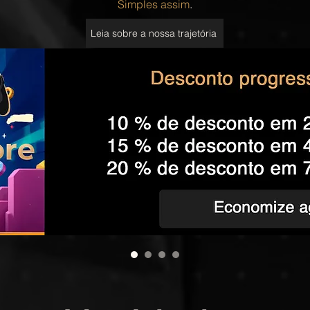
Simples assim
.
Leia sobre a nossa trajetória