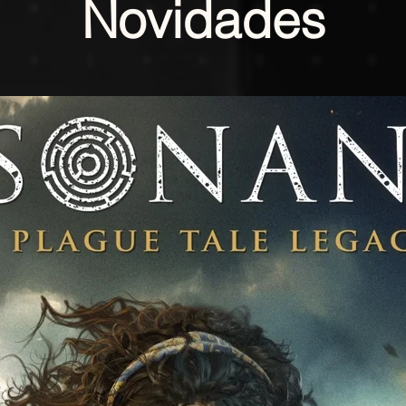
Novidades