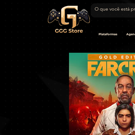
Plataformas
Agen