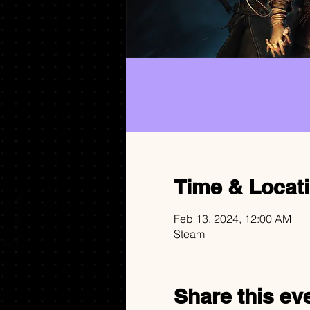
Time & Locat
Feb 13, 2024, 12:00 AM
Steam
Share this ev