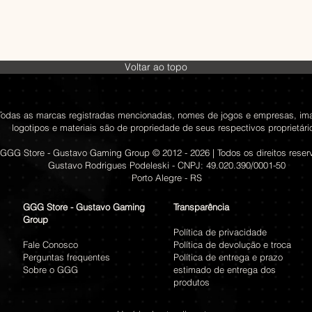
Voltar ao topo
Todas as marcas registradas mencionadas, nomes de jogos e empresas, im
logotipos e materiais são de propriedade de seus respectivos proprietári
GGG Store - Gustavo Gaming Group © 2012 - 2026 | Todos os direitos rese
Gustavo Rodrigues Podeleski - CNPJ: 49.020.390/0001-50
Porto Alegre - RS
GGG Store - Gustavo Gaming
Transparência
Group
Política de privacidade
Fale Conosco
Política de devolução e troca
Perguntas frequentes
Política de entrega e prazo
Sobre o GGG
estimado de entrega dos
produtos