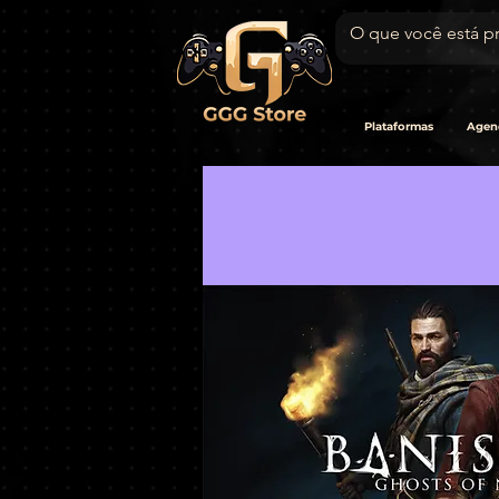
Plataformas
Agen