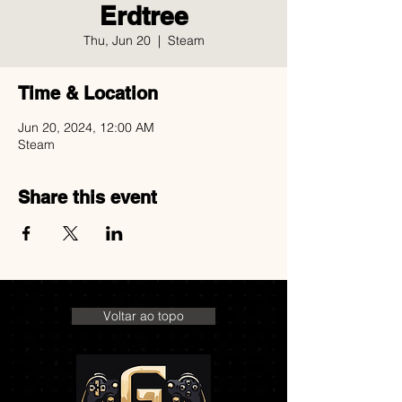
Erdtree
Thu, Jun 20
  |  
Steam
Time & Location
Jun 20, 2024, 12:00 AM
Steam
Share this event
Voltar ao topo