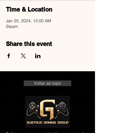
Time & Location
Jan 25, 2024, 12:00 AM
Steam
Share this event
Voltar ao topo