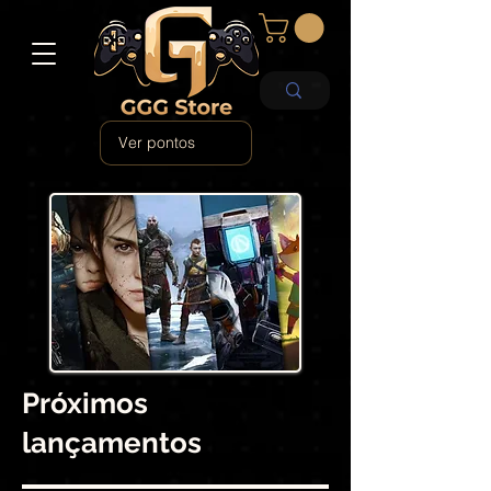
Ver pontos
Próximos
lançamentos