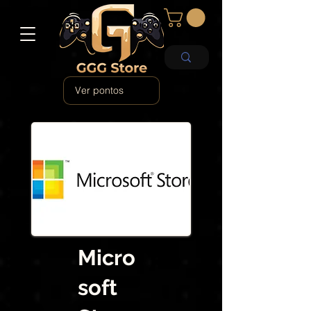
Ver pontos
Micro
soft