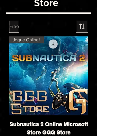
Store
Filtro
Jogue Online!
Subnautica 2 Online Microsoft
Store GGG Store