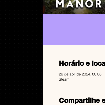
Horário e loca
26 de abr. de 2024, 00:00
Steam
Compartilhe 