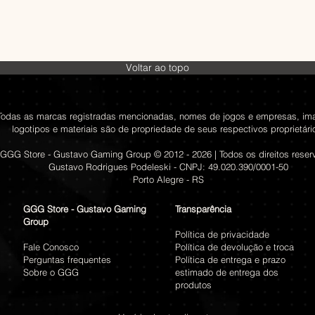
Voltar ao topo
Todas as marcas registradas mencionadas, nomes de jogos e empresas, im
logotipos e materiais são de propriedade de seus respectivos proprietári
GGG Store - Gustavo Gaming Group © 2012 - 2026 | Todos os direitos rese
Gustavo Rodrigues Podeleski - CNPJ: 49.020.390/0001-50
Porto Alegre - RS
GGG Store - Gustavo Gaming
Transparência
Group
Política de privacidade
Fale Conosco
Política de devolução e troca
Perguntas frequentes
Política de entrega e prazo
Sobre o GGG
estimado de entrega dos
produtos