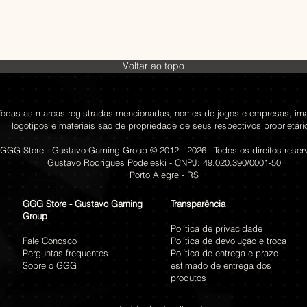
Voltar ao topo
Todas as marcas registradas mencionadas, nomes de jogos e empresas, im
logotipos e materiais são de propriedade de seus respectivos proprietári
GGG Store - Gustavo Gaming Group © 2012 - 2026 | Todos os direitos rese
Gustavo Rodrigues Podeleski - CNPJ: 49.020.390/0001-50
Porto Alegre - RS
GGG Store - Gustavo Gaming
Transparência
Group
Política de privacidade
Fale Conosco
Política de devolução e troca
Perguntas frequentes
Política de entrega e prazo
Sobre o GGG
estimado de entrega dos
produtos