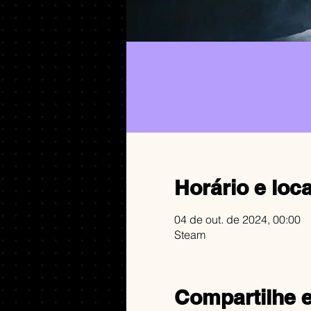
Horário e loca
04 de out. de 2024, 00:00
Steam
Compartilhe 