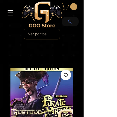
Ver pontos