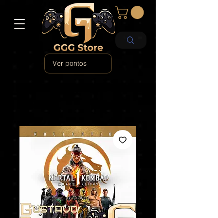
Ver pontos