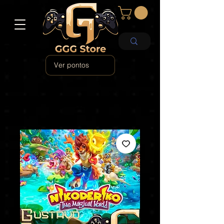
Ver pontos