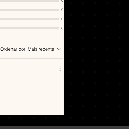
0
0
0
0
Ordenar por:
Mais recente