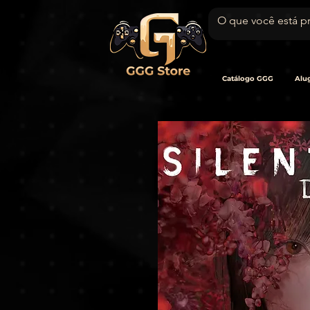
Catálogo GGG
Alug